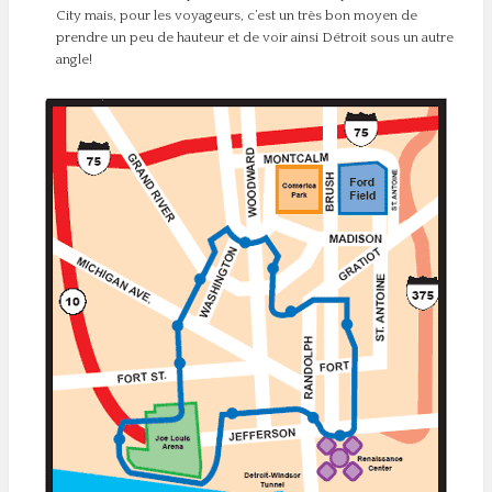
City mais, pour les voyageurs, c’est un très bon moyen de
prendre un peu de hauteur et de voir ainsi Détroit sous un autre
angle!