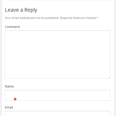
Leave a Reply
Your email address will not be published.
Required fields are marked
*
Comment
Name
*
Email