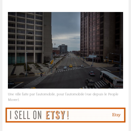
Une ville faite par l’automobile, pour l’automobile (vue depuis le People
Mover).