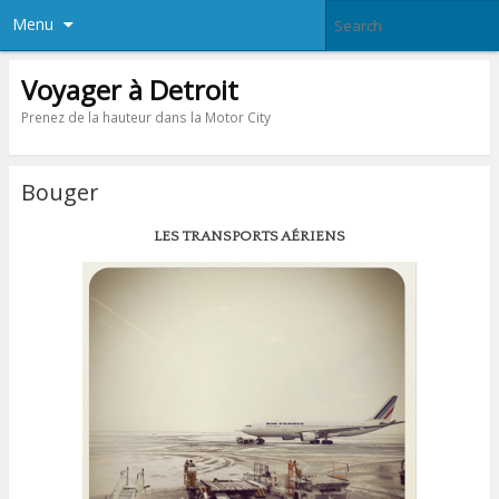
Menu
Voyager à Detroit
Prenez de la hauteur dans la Motor City
Bouger
LES TRANSPORTS AÉRIENS